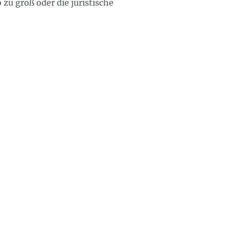
 zu groß oder die juristische