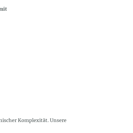
mit
nischer Komplexität. Unsere