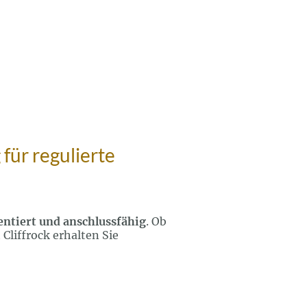
für regulierte
entiert und anschlussfähig
. Ob
Cliffrock erhalten Sie