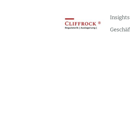
Insights
Geschäf