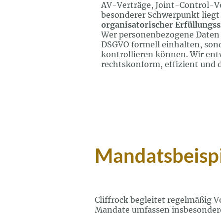
AV-Verträge, Joint-Control-V
besonderer Schwerpunkt liegt
organisatorischer Erfüllungss
Wer personenbezogene Daten ve
DSGVO formell einhalten, son
kontrollieren können. Wir en
rechtskonform, effizient und
Mandatsbeisp
Cliffrock begleitet regelmäßig
Mandate umfassen insbesonder