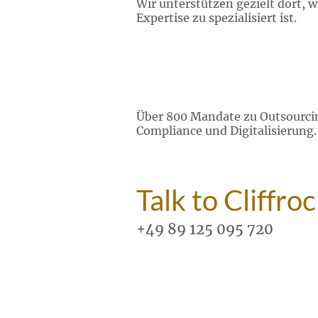
Wir unterstützen gezielt dort, w
Expertise zu spezialisiert ist.
Über 800 Mandate zu Outsourci
Compliance und Digitalisierung.
Talk to Cliffro
+49 89 125 095 720