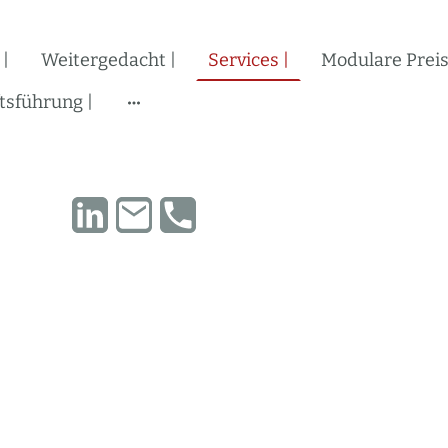
 |
Weitergedacht |
Services |
Modulare Preis
tsführung |