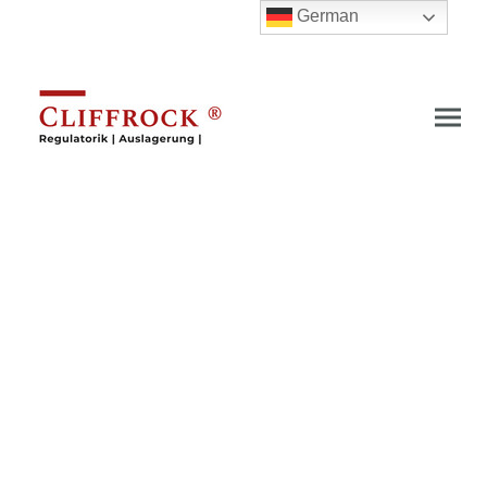
German