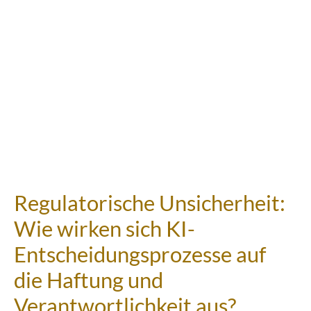
Regulatorische Unsicherheit:
Wie wirken sich KI-
Entscheidungsprozesse auf
die Haftung und
Verantwortlichkeit aus?